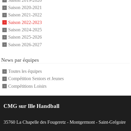
Saison 2019-2020
Saison 2020-2021
Saison 2021-2022
Saison 2022-2023
Saison 2024-2025
Saison 2025-2026
Saison 2026-2027
News par équipes
Toutes les équipes
Compétition Seniors et Jeunes
Compétitions Loisirs
CMG sur Ille Handball
35760
La Chapelle des Fougeretz - Montgermont - Saint-Grégoire