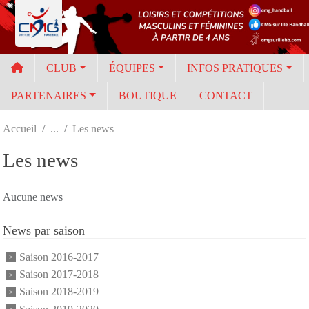
Panneau de gestion des cookies
CLUB
ÉQUIPES
INFOS PRATIQUES
PARTENAIRES
BOUTIQUE
CONTACT
Accueil
Les news
Les news
Aucune news
News par saison
Saison 2016-2017
Saison 2017-2018
Saison 2018-2019