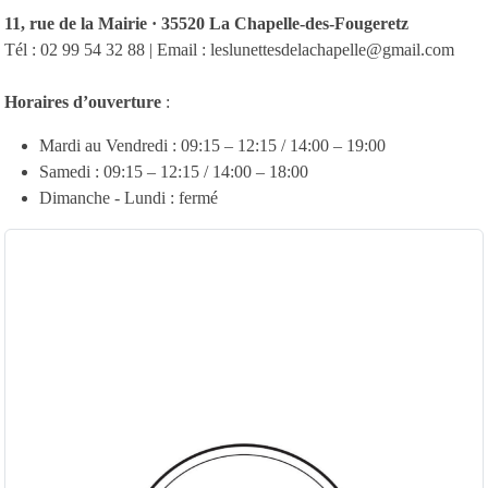
11, rue de la Mairie · 35520 La Chapelle-des-Fougeretz
Tél : 02 99 54 32 88 | Email : leslunettesdelachapelle@gmail.com
Horaires d’ouverture
:
Mardi au Vendredi : 09:15 – 12:15 / 14:00 – 19:00
Samedi : 09:15 – 12:15 / 14:00 – 18:00
Dimanche - Lundi : fermé