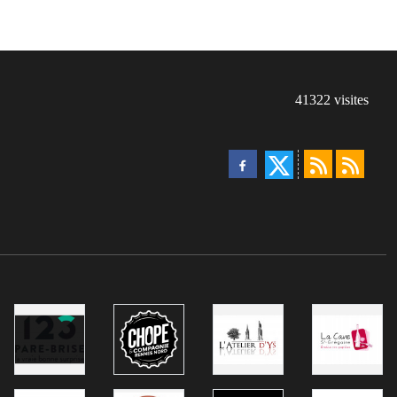
41322
visites