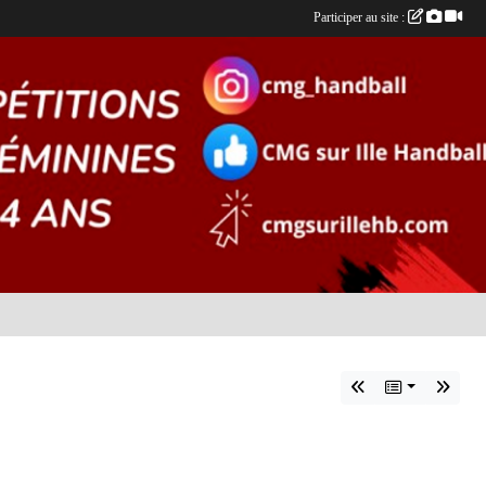
Participer au site :