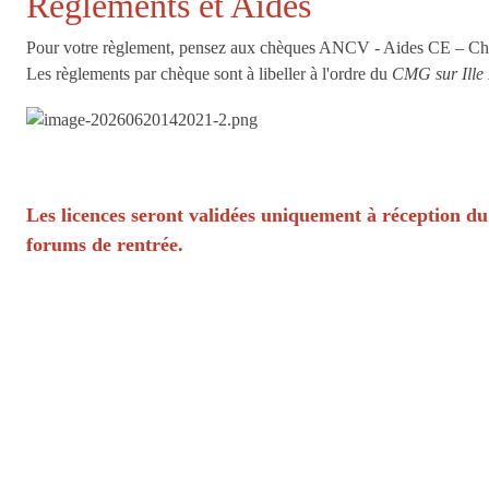
Règlements et Aides
Pour votre règlement, pensez aux chèques ANCV - Aides CE – Ch
Les règlements par chèque sont à libeller à l'ordre du
CMG sur Ille
Les licences seront validées uniquement à réception du
forums de rentrée.