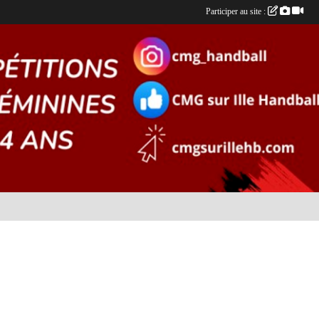
Participer au site :