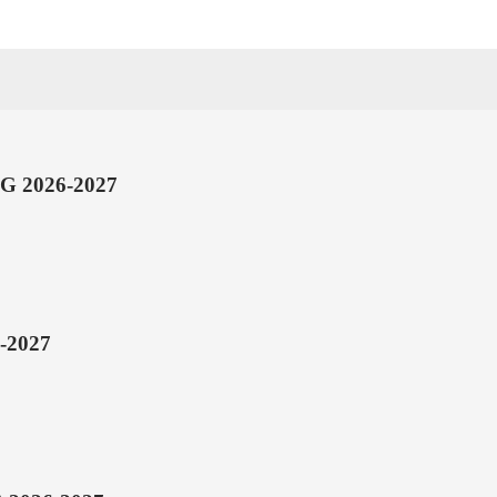
 2026-2027
-2027