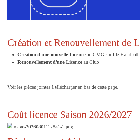
Création et Renouvellement de L
Création d'une nouvelle Licence
au CMG sur Ille Handball 
Renouvellement d'une Licence
au Club
Voir les pièces-jointes à télécharger en bas de cette page.
Coût licence Saison 2026/2027