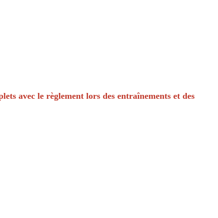
lets avec le règlement lors des entraînements et des