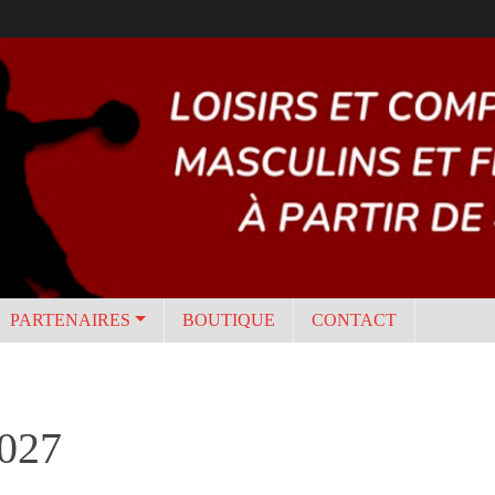
PARTENAIRES
BOUTIQUE
CONTACT
2027