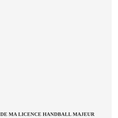
 DE MA LICENCE HANDBALL MAJEUR