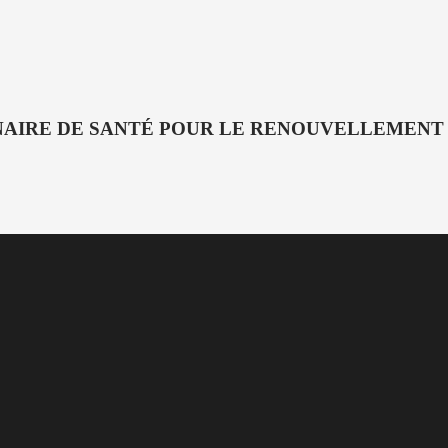
NAIRE DE SANTÉ POUR LE RENOUVELLEMENT