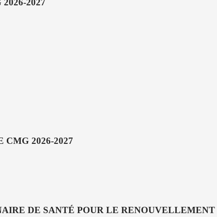
2026-2027
 CMG 2026-2027
NAIRE DE SANTÉ POUR LE RENOUVELLEMENT