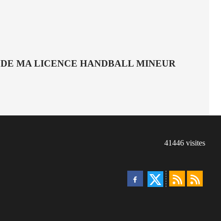
 DE MA LICENCE HANDBALL MINEUR
41446
visites