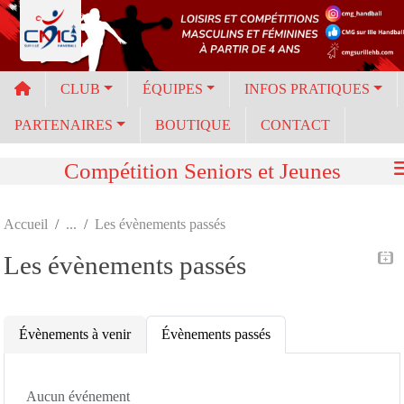
Panneau de gestion des cookies
CLUB
ÉQUIPES
INFOS PRATIQUES
PARTENAIRES
BOUTIQUE
CONTACT
Compétition Seniors et Jeunes
Accueil
Les évènements passés
Les évènements passés
Évènements à venir
Évènements passés
Aucun événement