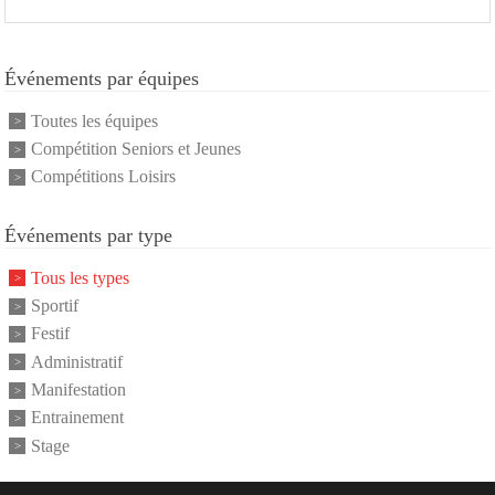
Événements par équipes
Toutes les équipes
Compétition Seniors et Jeunes
Compétitions Loisirs
Événements par type
Tous les types
Sportif
Festif
Administratif
Manifestation
Entrainement
Stage