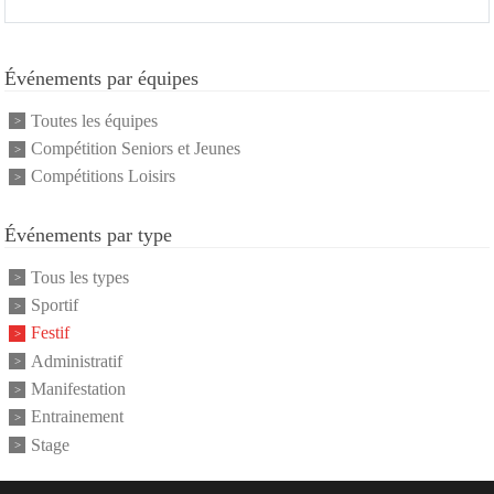
Événements par équipes
Toutes les équipes
Compétition Seniors et Jeunes
Compétitions Loisirs
Événements par type
Tous les types
Sportif
Festif
Administratif
Manifestation
Entrainement
Stage