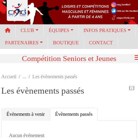
Panneau de gestion des cookies
CLUB
ÉQUIPES
INFOS PRATIQUES
PARTENAIRES
BOUTIQUE
CONTACT
Compétition Seniors et Jeunes
Accueil
Les évènements passés
Les évènements passés
Évènements à venir
Évènements passés
Aucun événement